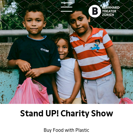
ch
Stand UP! Charity Show
Buy Food with Plastic