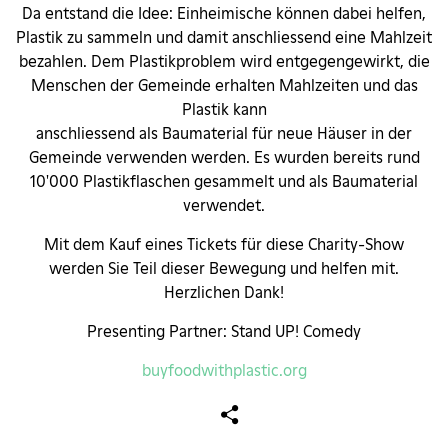
Da entstand die Idee: Einheimische können dabei helfen,
Plastik zu sammeln und damit anschliessend eine Mahlzeit
bezahlen. Dem Plastikproblem wird entgegengewirkt, die
Menschen der Gemeinde erhalten Mahlzeiten und das
Plastik kann
anschliessend als Baumaterial für neue Häuser in der
Gemeinde verwenden werden. Es wurden bereits rund
10'000 Plastikﬂaschen gesammelt und als Baumaterial
verwendet.
Mit dem Kauf eines Tickets für diese Charity-Show
werden Sie Teil dieser Bewegung und helfen mit.
Herzlichen Dank!
Presenting Partner: Stand UP! Comedy
buyfoodwithplastic.org