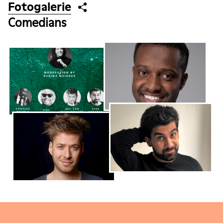
Fotogalerie
Comedians