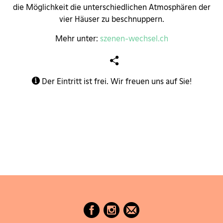
die Möglichkeit die unterschiedlichen Atmosphären der
vier Häuser zu beschnuppern.
Mehr unter:
szenen-wechsel.ch
Der Eintritt ist frei. Wir freuen uns auf Sie!