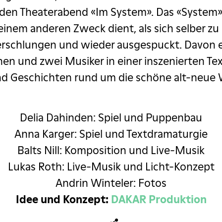
 den Theaterabend «Im System». Das «System» i
, keinem anderen Zweck dient, als sich selber 
erschlungen und wieder ausgespuckt. Davon e
en und zwei Musiker in einer inszenierten Text
d Geschichten rund um die schöne alt-neue 
Delia Dahinden: Spiel und Puppenbau
Anna Karger: Spiel und Textdramaturgie
Balts Nill: Komposition und Live-Musik
Lukas Roth: Live-Musik und Licht-Konzept
Andrin Winteler: Fotos
Idee und Konzept:
DAKAR Produktion