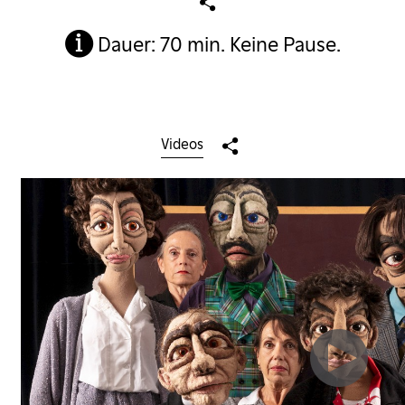
Dauer: 70 min. Keine Pause.
Videos