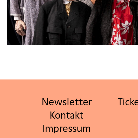
Newsletter
Tick
Kontakt
Impressum