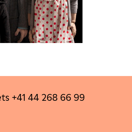
ets +41 44 268 66 99