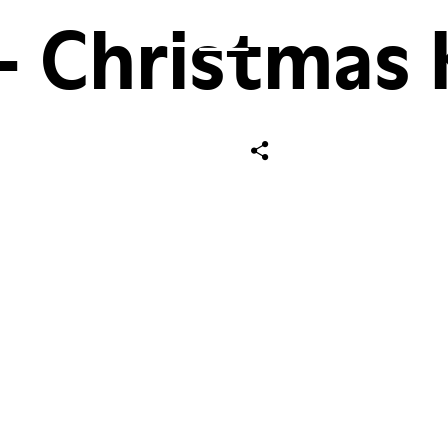
- Christmas 