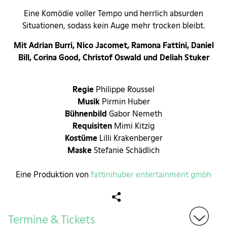
Eine Komödie voller Tempo und herrlich absurden
Situationen, sodass kein Auge mehr trocken bleibt.
Mit
Adrian Burri, Nico Jacomet, Ramona Fattini, Daniel
Bill, Corina Good, Christof Oswald und Deliah Stuker
Regie
Philippe Roussel
Musik
Pirmin Huber
Bühnenbild
Gabor Nemeth
Requisiten
Mimi Kitzig
Kostüme
Lilli Krakenberger
Maske
Stefanie Schädlich
Eine Produktion von
fattinihuber entertainment gmbh
Termine & Tickets