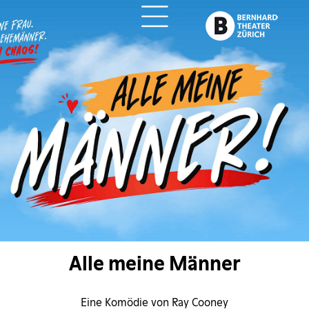
ch
Alle meine Männer
Eine Komödie von Ray Cooney