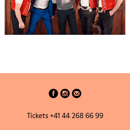
Tickets +41 44 268 66 99