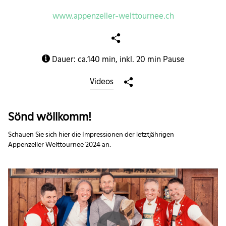
www.appenzeller-welttournee.ch
Dauer: ca.140 min, inkl. 20 min Pause
Videos
Sönd wöllkomm!
Schauen Sie sich hier die Impressionen der letztjährigen
Appenzeller Welttournee 2024 an.