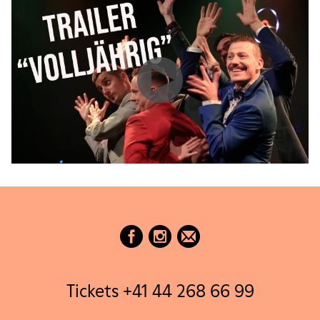
Tickets +41 44 268 66 99