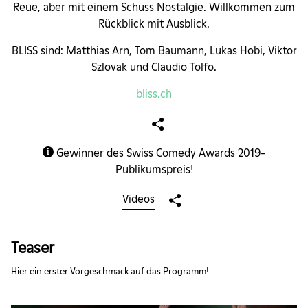
Reue, aber mit einem Schuss Nostalgie. Willkommen zum
Rückblick mit Ausblick.
BLISS sind: Matthias Arn, Tom Baumann, Lukas Hobi, Viktor
Szlovak und Claudio Tolfo.
bliss.ch
Gewinner des Swiss Comedy Awards 2019-
Publikumspreis!
Videos
Teaser
Hier ein erster Vorgeschmack auf das Programm!