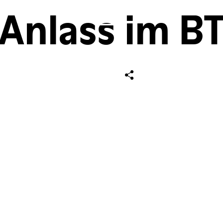
Anlass im B