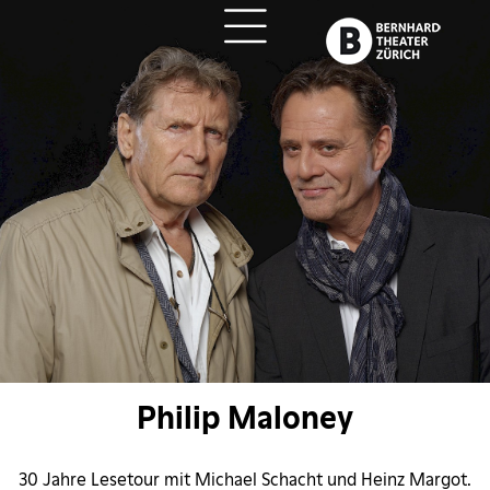
ch
Philip Maloney
30 Jahre Lesetour mit Michael Schacht und Heinz Margot.