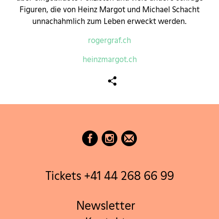
Figuren, die von Heinz Margot und Michael Schacht
unnachahmlich zum Leben erweckt werden.
rogergraf.ch
heinzmargot.ch
Tickets +41 44 268 66 99
Newsletter