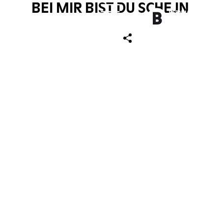
BEI MIR BIST DU SCHEJN
ch